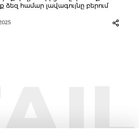
ք ձեզ համար լավագույնը բերում
.2025