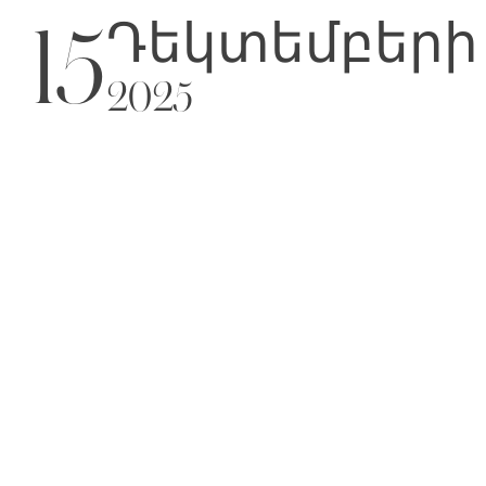
Դեկտեմբերի
15
2025