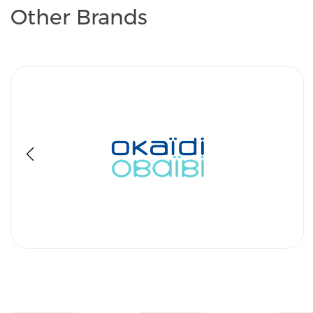
Other Brands