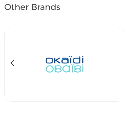
Other Brands