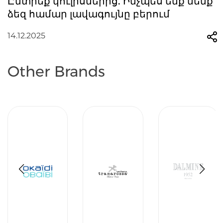
Ընտրեք կուլիսներից. Ինչպես ենք մենք
ձեզ համար լավագույնը բերում
14.12.2025
Other Brands